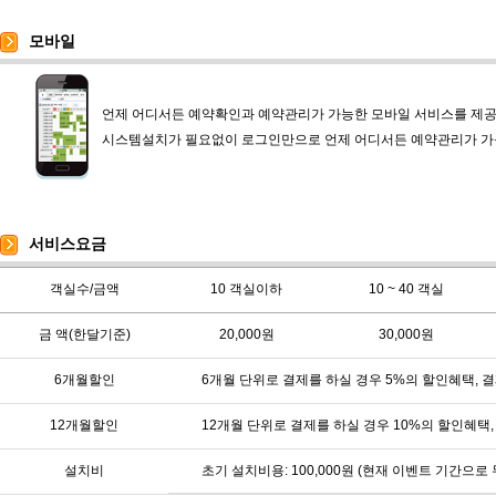
모바일
언제 어디서든 예약확인과 예약관리가 가능한 모바일 서비스를 제공
시스템설치가 필요없이 로그인만으로 언제 어디서든 예약관리가 가
서비스요금
객실수/금액
10 객실이하
10 ~ 40 객실
금 액(한달기준)
20,000원
30,000원
6개월할인
6개월 단위로 결제를 하실 경우 5%의 할인혜택, 
12개월할인
12개월 단위로 결제를 하실 경우 10%의 할인혜택
설치비
초기 설치비용: 100,000원 (현재 이벤트 기간으로