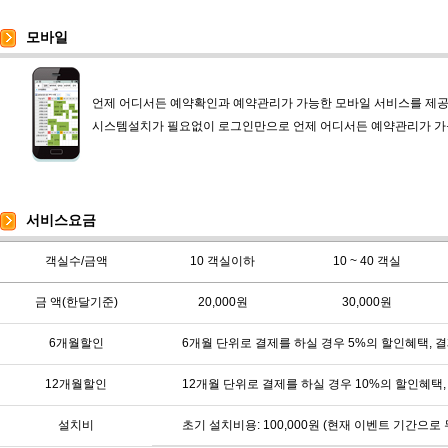
모바일
언제 어디서든 예약확인과 예약관리가 가능한 모바일 서비스를 제공
시스템설치가 필요없이 로그인만으로 언제 어디서든 예약관리가 가
서비스요금
객실수/금액
10 객실이하
10 ~ 40 객실
금 액(한달기준)
20,000원
30,000원
6개월할인
6개월 단위로 결제를 하실 경우 5%의 할인혜택, 
12개월할인
12개월 단위로 결제를 하실 경우 10%의 할인혜택
설치비
초기 설치비용: 100,000원 (현재 이벤트 기간으로