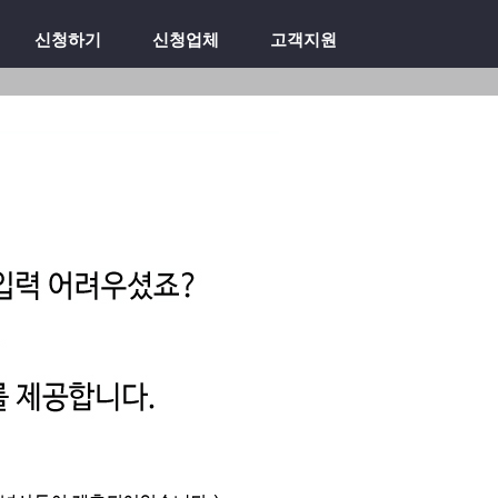
신청하기
신청업체
고객지원