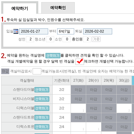
예약확인
예약하기
투숙하 실 입실일과 박수, 인원수를 선택해주세요.
입실
부터
퇴실
성인
청소년
소인
총인원
예약을 원하는 객실명에
를 클릭하면 견적을 확인 할 수 있습니다.
객실 개별예약을 원 할 경우 달력 빈 객실을
체크하면 개별선택 가능합니다.
객실마감표시
객실가능표시(빈객실), 빈 객실안에 숫자는 예약가능 한 객
객실형태
기준/최대
27(화)
28(수)
29(목)
30(금)
스탠다드더블
2/2
마감
마감
마감
마감
비지니스더블
2/2
마감
마감
마감
마감
디럭스더블
2/2
마감
마감
1
2
스탠다드트윈
2/4
마감
마감
마감
마감
디럭스트윈
2/4
마감
마감
1
1