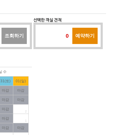
0
조회하기
예약하기
실 수
31(토)
01(일)
마감
마감
마감
마감
마감
2
마감
1
마감
마감