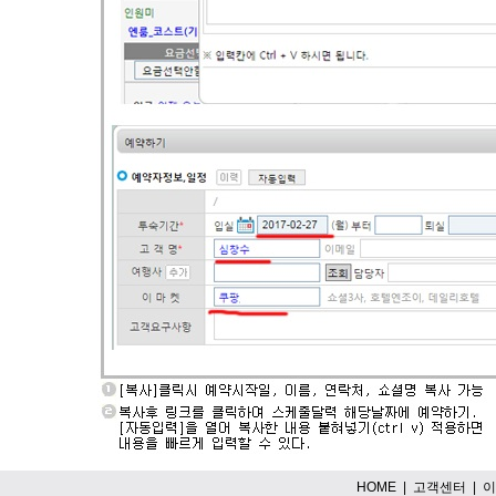
HOME
|
고객센터
|
이